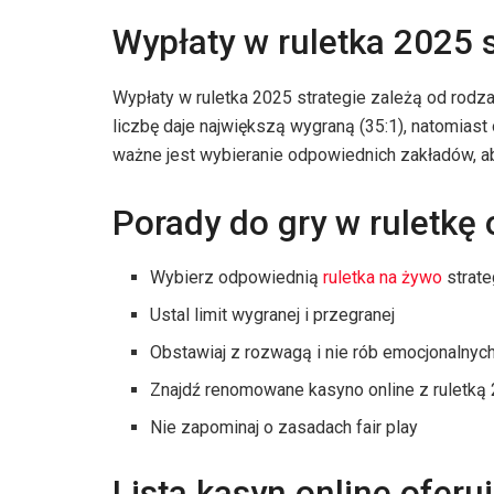
Wypłaty w ruletka 2025 s
Wypłaty w ruletka 2025 strategie zależą od rodza
liczbę daje największą wygraną (35:1), natomiast
ważne jest wybieranie odpowiednich zakładów, 
Porady do gry w ruletkę 
Wybierz odpowiednią
ruletka na żywo
strate
Ustal limit wygranej i przegranej
Obstawiaj z rozwagą i nie rób emocjonalnych
Znajdź renomowane kasyno online z ruletką 
Nie zapominaj o zasadach fair play
Lista kasyn online oferu