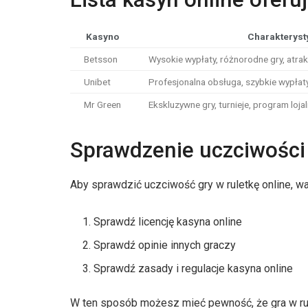
Kasyno
Charakteryst
Betsson
Wysokie wypłaty, różnorodne gry, atra
Unibet
Profesjonalna obsługa, szybkie wypłat
Mr Green
Ekskluzywne gry, turnieje, program loj
Sprawdzenie uczciwości 
Aby sprawdzić uczciwość gry w ruletkę online, w
Sprawdź licencję kasyna online
Sprawdź opinie innych graczy
Sprawdź zasady i regulacje kasyna online
W ten sposób możesz mieć pewność, że gra w rul