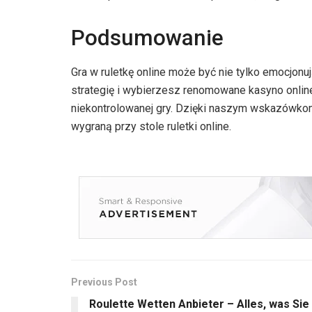
Podsumowanie
Gra w ruletkę online może być nie tylko emocjonu
strategię i wybierzesz renomowane kasyno online.
niekontrolowanej gry. Dzięki naszym wskazówko
wygraną przy stole ruletki online.
Previous Post
Roulette Wetten Anbieter – Alles, was Sie