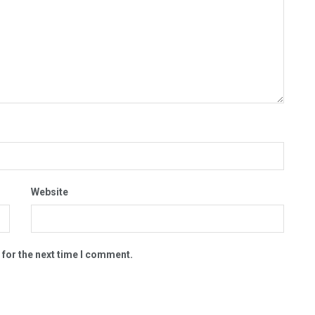
Website
 for the next time I comment.