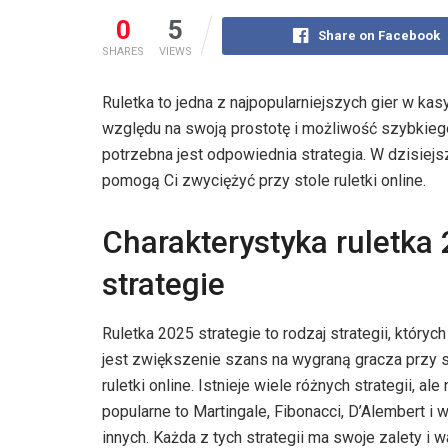
0
5
Share on Facebook
SHARES
VIEWS
Ruletka to jedna z najpopularniejszych gier w kas
względu na swoją prostotę i możliwość szybkieg
potrzebna jest odpowiednia strategia. W dzisiejs
pomogą Ci zwyciężyć przy stole ruletki online.
Charakterystyka ruletka
strategie
Ruletka 2025 strategie to rodzaj strategii, któryc
jest zwiększenie szans na wygraną gracza przy s
ruletki online. Istnieje wiele różnych strategii, ale
popularne to Martingale, Fibonacci, D’Alembert i w
innych. Każda z tych strategii ma swoje zalety i w