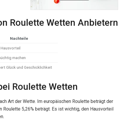
von Roulette Wetten Anbietern
Nachteile
 Hausvorteil
süchtig machen
ert Glück und Geschicklichkeit
bei Roulette Wetten
nach Art der Wette. Im europäischen Roulette beträgt der
Roulette 5,26% beträgt. Es ist wichtig, den Hausvorteil
n.