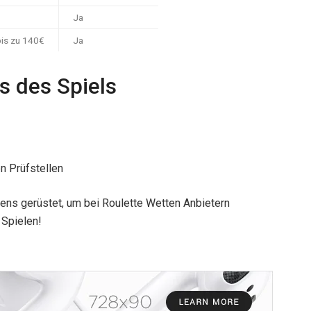
Ja
bis zu 140€
Ja
s des Spiels
n Prüfstellen
ens gerüstet, um bei Roulette Wetten Anbietern
 Spielen!