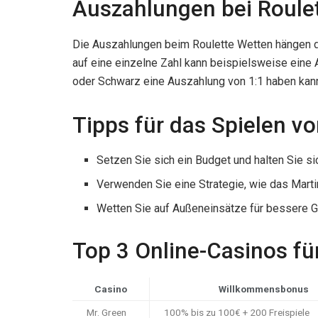
Auszahlungen bei Roule
Die Auszahlungen beim Roulette Wetten hängen da
auf eine einzelne Zahl kann beispielsweise eine
oder Schwarz eine Auszahlung von 1:1 haben kan
Tipps für das Spielen v
Setzen Sie sich ein Budget und halten Sie si
Verwenden Sie eine Strategie, wie das Mart
Wetten Sie auf Außeneinsätze für bessere 
Top 3 Online-Casinos fü
Casino
Willkommensbonus
Mr. Green
100% bis zu 100€ + 200 Freispiele