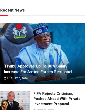
Recent News
Tinubu Approves Up To 80% Salary
Increase For Armed Forces Personnel
AUGUST 5, 2026
FIFA Rejects Criticism,
Pushes Ahead With Private
Investment Proposal