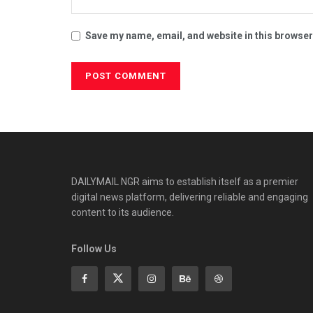
Save my name, email, and website in this browser
DAILYMAIL NGR aims to establish itself as a premier
digital news platform, delivering reliable and engaging
content to its audience.
Follow Us