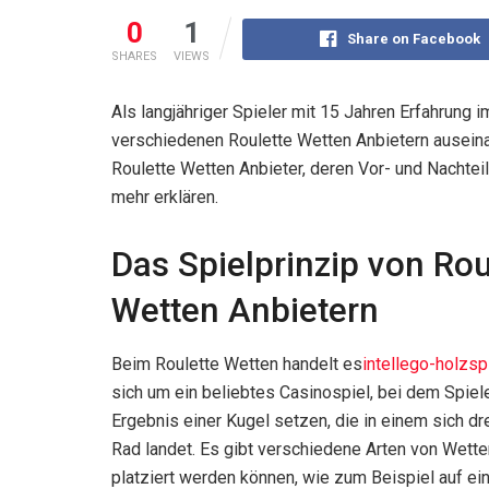
0
1
Share on Facebook
SHARES
VIEWS
Als langjähriger Spieler mit 15 Jahren Erfahrung i
verschiedenen Roulette Wetten Anbietern auseinan
Roulette Wetten Anbieter, deren Vor- und Nachteil
mehr erklären.
Das Spielprinzip von Rou
Wetten Anbietern
Beim Roulette Wetten handelt es
intellego-holzsp
sich um ein beliebtes Casinospiel, bei dem Spiel
Ergebnis einer Kugel setzen, die in einem sich d
Rad landet. Es gibt verschiedene Arten von Wette
platziert werden können, wie zum Beispiel auf ei