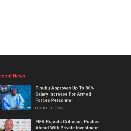
ecent News
Tinubu Approves Up To 80%
Salary Increase For Armed
Forces Personnel
AUGUST 5, 2026
FIFA Rejects Criticism, Pushes
Ahead With Private Investment