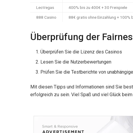
LeoVegas
400% bis zu 400€ + 30 Freispiele
888 Casino
88€ gratis ohne Einzahlung + 100% 
Überprüfung der Fairnes
Überprüfen Sie die Lizenz des Casinos
Lesen Sie die Nutzerbewertungen
Prüfen Sie die Testberichte von unabhängige
Mit diesen Tipps und Informationen sind Sie best
erfolgreich zu sein. Viel Spaß und viel Glück beim