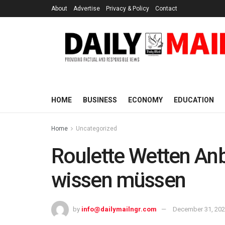
About
Advertise
Privacy & Policy
Contact
HOME
BUSINESS
ECONOMY
EDUCATION
Home
Uncategorized
Roulette Wetten Anb
wissen müssen
by
info@dailymailngr.com
December 31, 20