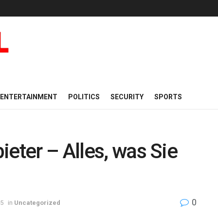
ENTERTAINMENT
POLITICS
SECURITY
SPORTS
ieter – Alles, was Sie
0
25
in
Uncategorized