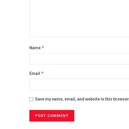
*
Name
*
Email
Save my name, email, and website in this browser