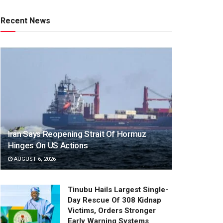
Recent News
Iran Says Reopening Strait Of Hormuz
Hinges On US Actions
AUGUST 6, 2026
Tinubu Hails Largest Single-
Day Rescue Of 308 Kidnap
Victims, Orders Stronger
Early Warning Systems