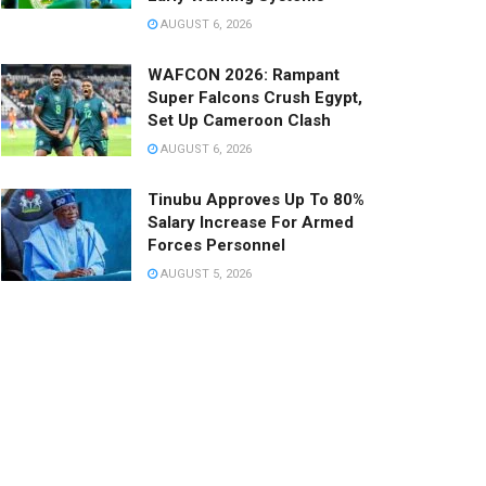
AUGUST 6, 2026
WAFCON 2026: Rampant
Super Falcons Crush Egypt,
Set Up Cameroon Clash
AUGUST 6, 2026
Tinubu Approves Up To 80%
Salary Increase For Armed
Forces Personnel
AUGUST 5, 2026