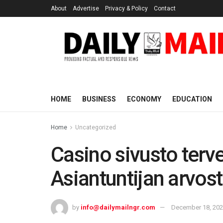
About
Advertise
Privacy & Policy
Contact
HOME
BUSINESS
ECONOMY
EDUCATION
Home
Uncategorized
Casino sivusto terve
Asiantuntijan arvost
by
info@dailymailngr.com
December 18, 20