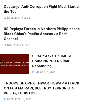
Obasanjo: Anti-Corruption Fight Must Start at
the Top
DECEMBER 9, 2024
US Deploys Forces in Northern Philippines to
Block China’s Pacific Access via Bashi
Channel
NOVEMBER 1, 2025
SERAP Asks Tinubu To
Probe NNPC’s N5.9bn
Rebranding
MARCH 16, 2026
TROOPS OF OPHK THWART ISWAP ATTACK
ON FOB MAIRARI, DESTROY TERRORISTS
VBIEDs, LOGISTICS
DECEMBER 14, 2025