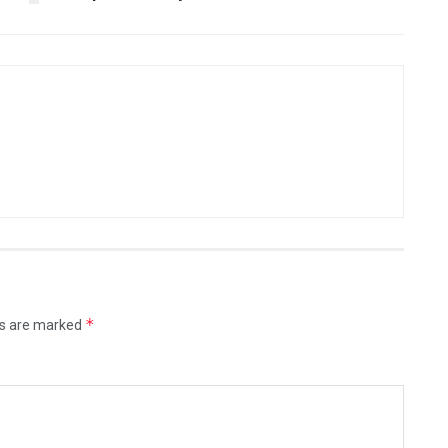
*
ds are marked