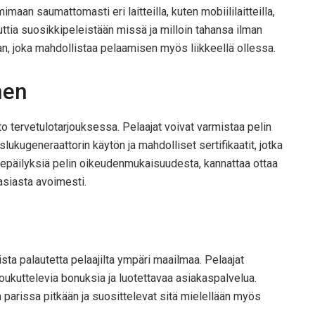
maan saumattomasti eri laitteilla, kuten mobiililaitteilla,
nauttia suosikkipeleistään missä ja milloin tahansa ilman
an, joka mahdollistaa pelaamisen myös liikkeellä ollessa.
nen
sto tervetulotarjouksessa. Pelaajat voivat varmistaa pelin
slukugeneraattorin käytön ja mahdolliset sertifikaatit, jotka
on epäilyksiä pelin oikeudenmukaisuudesta, kannattaa ottaa
asiasta avoimesti.
ista palautetta pelaajilta ympäri maailmaa. Pelaajat
oukuttelevia bonuksia ja luotettavaa asiakaspalvelua.
 parissa pitkään ja suosittelevat sitä mielellään myös