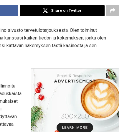
Share on Twitter
ino sivusto tervetulotarjouksesta. Olen toiminut
akaa kanssasi kaiken tiedon ja kokemuksen, jonka olen
esi kattavan näkemyksen tästä kasinosta ja sen
linnoitu
aadukkaista
nmukaiset
i
hdyttävän
ettavaa.