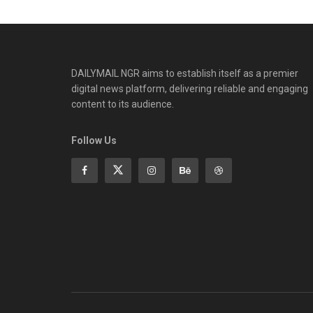
DAILYMAIL NGR aims to establish itself as a premier
digital news platform, delivering reliable and engaging
content to its audience.
Follow Us