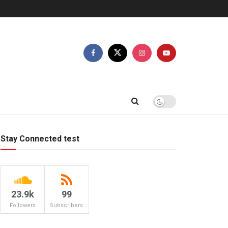
Stay Connected test
23.9k
99
Followers
Subscribers