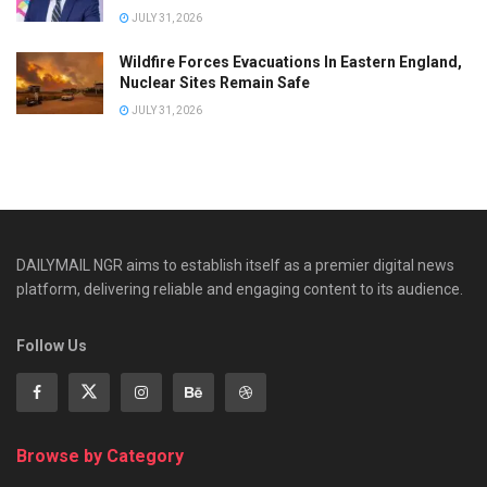
JULY 31, 2026
Wildfire Forces Evacuations In Eastern England,
Nuclear Sites Remain Safe
JULY 31, 2026
DAILYMAIL NGR aims to establish itself as a premier digital news
platform, delivering reliable and engaging content to its audience.
Follow Us
Browse by Category