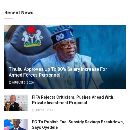
Recent News
Tinubu Approves Up To 80% Salary Increase For
Armed Forces Personnel
AUGUST 5, 2026
FIFA Rejects Criticism, Pushes Ahead With
Private Investment Proposal
JULY 31, 2026
FG To Publish Fuel Subsidy Savings Breakdown,
Says Oyedele