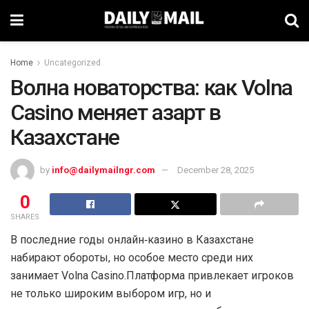
Home
Uncategorized
Волна новаторства: как Volna
Casino меняет азарт в
Казахстане
by
info@dailymailngr.com
December 28, 2025
0
SHARES
В последние годы онлайн‑казино в Казахстане
набирают обороты, но особое место среди них
занимает Volna Casino.Платформа привлекает игроков
не только широким выбором игр, но и